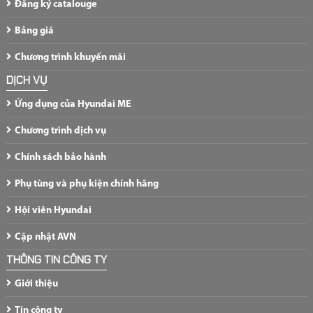
Đăng ký catalouge
Bảng giá
Chương trình khuyến mãi
DỊCH VỤ
Ứng dụng của Hyundai ME
Chương trình dịch vụ
Chính sách bảo hành
Phụ tùng và phụ kiện chính hãng
Hội viên Hyundai
Cập nhật AVN
THÔNG TIN CÔNG TY
Giới thiệu
Tin công ty