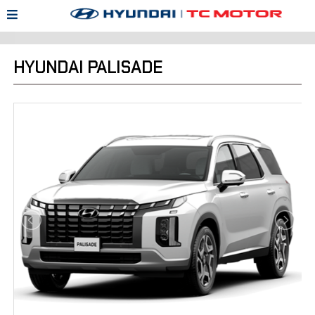
HYUNDAI PALISADE