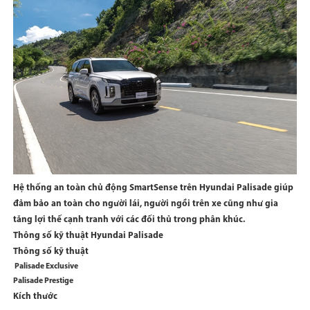
Hệ thống an toàn chủ động SmartSense trên Hyundai Palisade giúp
đảm bảo an toàn cho người lái, người ngồi trên xe cũng như gia
tăng lợi thế cạnh tranh với các đối thủ trong phân khúc.
Thông số kỹ thuật Hyundai Palisade
Thông số kỹ thuật
Palisade Exclusive
Palisade Prestige
Kích thước