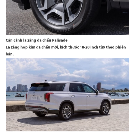
Cận cảnh la zăng đa chấu Palisade
La zăng hợp kim đa chấu mới, kích thước 18-20 inch tùy theo phiên
bản.