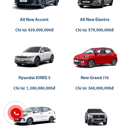
All New Accent
All New Elantra
Chỉ từ: 439,000,000đ
Chỉ từ: 579,000,000đ
Hyundai IONIQ 5
New Grand i10
Chỉ từ: 1,300,000,000đ
Chỉ từ: 360,000,000đ