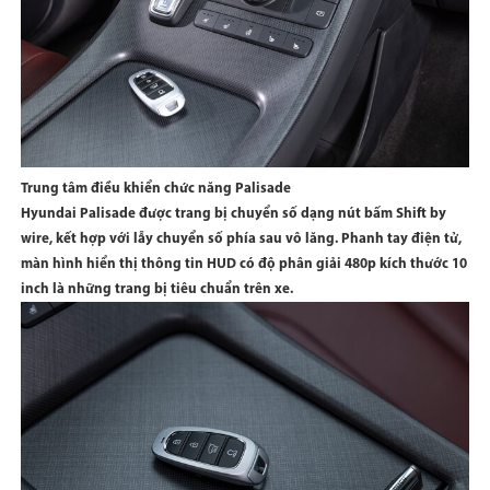
Trung tâm điều khiển chức năng Palisade
Hyundai Palisade được trang bị chuyển số dạng nút bấm Shift by
wire, kết hợp với lẫy chuyển số phía sau vô lăng. Phanh tay điện tử,
màn hình hiển thị thông tin HUD có độ phân giải 480p kích thước 10
inch là những trang bị tiêu chuẩn trên xe.