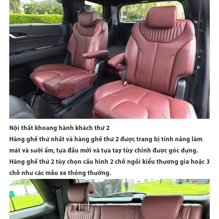
Nội thất khoang hành khách thứ 2
Hàng ghế thứ nhất và hàng ghế thứ 2 được trang bị tính năng làm
mát và sưởi ấm, tựa đầu mới và tựa tay tùy chỉnh được góc dựng.
Hàng ghế thứ 2 tùy chọn cấu hình 2 chỗ ngồi kiểu thương gia hoặc 3
chỗ như các mẫu xe thông thường.