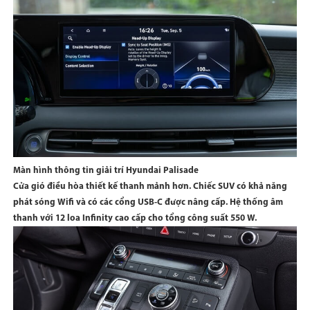
Màn hình thông tin giải trí Hyundai Palisade
Cửa gió điều hòa thiết kế thanh mảnh hơn. Chiếc SUV có khả năng
phát sóng Wifi và có các cổng USB-C được nâng cấp. Hệ thống âm
thanh với 12 loa Infinity cao cấp cho tổng công suất 550 W.