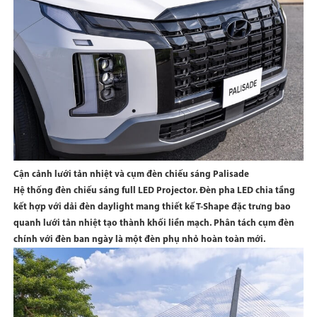
Cận cảnh lưới tản nhiệt và cụm đèn chiếu sáng Palisade
Hệ thống đèn chiếu sáng full LED Projector. Đèn pha LED chia tầng
kết hợp với dải đèn daylight mang thiết kế T-Shape đặc trưng bao
quanh lưới tản nhiệt tạo thành khối liền mạch. Phân tách cụm đèn
chính với đèn ban ngày là một đèn phụ nhỏ hoàn toàn mới.