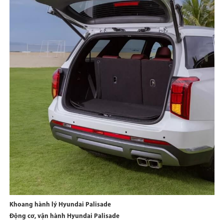
Khoang hành lý Hyundai Palisade
Động cơ, vận hành Hyundai Palisade