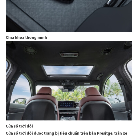
Chìa khóa thông minh
Cửa sổ trời đôi
Cửa sổ trời đôi được trang bị tiêu chuẩn trên bản Presitge, trần xe