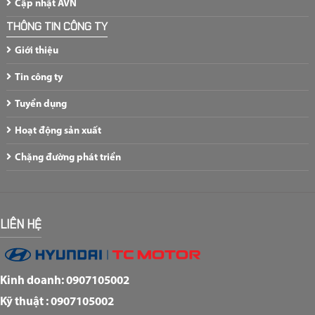
Cập nhật AVN
THÔNG TIN CÔNG TY
Giới thiệu
Tin công ty
Tuyển dụng
Hoạt động sản xuất
Chặng đường phát triển
LIÊN HỆ
Kinh doanh: 0907105002
Kỹ thuật : 0907105002